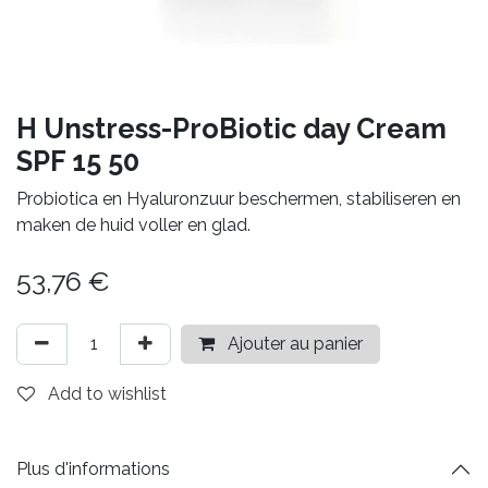
H Unstress-ProBiotic day Cream
SPF 15 50
Probiotica en Hyaluronzuur beschermen, stabiliseren en
maken de huid voller en glad.
53,76
€
Ajouter au panier
Add to wishlist
Plus d'informations