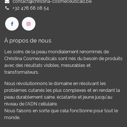
contact@christina-cosmeceuticals.be
+32 478 68 08 54
À propos de nous
Les soins de la peau mondialement renommés de
Christina Cosmeceuticals sont nés du besoin de produits
avec des résultats visibles, mesurables et
transformateurs.
Nous révolutionnons le domaine en résolvant les
problèmes cutanés les plus complexes et en rendant la
peau durablement saine, éclatante et jeune jusqu'au
niveau de l'ADN cellulaire.
Nous faisons en sorte que cela fonctionne pour tout le
monde.