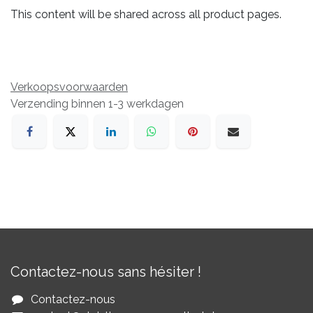
This content will be shared across all product pages.
Verkoopsvoorwaarden
Verzending binnen 1-3 werkdagen
Contactez-nous sans hésiter !
Contactez-nous