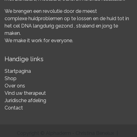
We brengen een revolutie door de meest
complexe huidproblemen op te lossen en de huid tot in
het cel DNA langdurig gezond , stralend en jong te
maken.
We make it work for everyone.
Handige links
Startpagina
Shop
Over ons
Vind uw therapeut
Juridische afdeling
Contact
Copyright © Alphaderm - Christina Benelux |