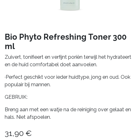
Bio Phyto Refreshing Toner 300
ml
Zuivert, tonifieert en verfijnt poriën terwijl het hydrateert
en de huid comfortabel doet aanvoelen.
·Perfect geschikt voor ieder huidtype, jong en oud. Ook
populair bij mannen.
GEBRUIK:
Breng aan met een watje na de reiniging over gelaat en
hals. Niet afspoelen.
31,90
€