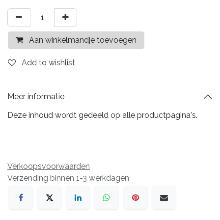
Aan winkelmandje toevoegen
Add to wishlist
Meer informatie
Deze inhoud wordt gedeeld op alle productpagina's.
Verkoopsvoorwaarden
Verzending binnen 1-3 werkdagen