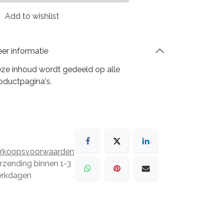
Add to wishlist
er informatie
ze inhoud wordt gedeeld op alle
oductpagina's.
rkoopsvoorwaarden
rzending binnen 1-3
rkdagen