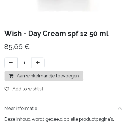
Wish - Day Cream spf 12 50 ml
85,66
€
Aan winkelmandje toevoegen
Add to wishlist
Meer informatie
Deze inhoud wordt gedeeld op alle productpagina's.