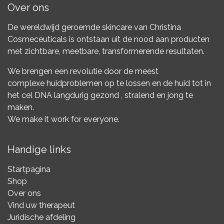
Over ons
De wereldwijd geroemde skincare van Christina
Cosmeceuticals is ontstaan uit de nood aan producten
met zichtbare, meetbare, transformerende resultaten.
We brengen een revolutie door de meest
complexe huidproblemen op te lossen en de huid tot in
het cel DNA langdurig gezond , stralend en jong te
maken.
We make it work for everyone.
Handige links
Startpagina
Shop
Over ons
Vind uw therapeut
Juridische afdeling